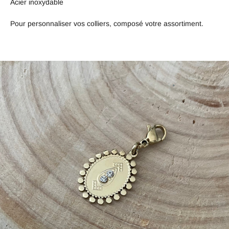
Acier inoxydable
Pour personnaliser vos colliers, composé votre assortiment.