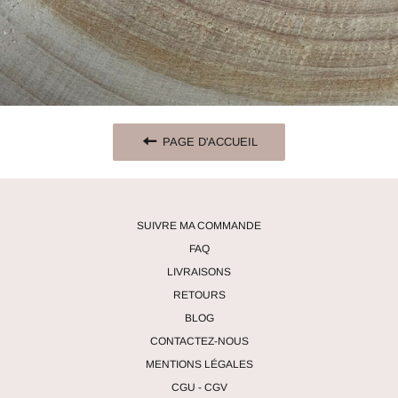
PAGE D'ACCUEIL
SUIVRE MA COMMANDE
FAQ
LIVRAISONS
RETOURS
BLOG
CONTACTEZ-NOUS
MENTIONS LÉGALES
CGU - CGV