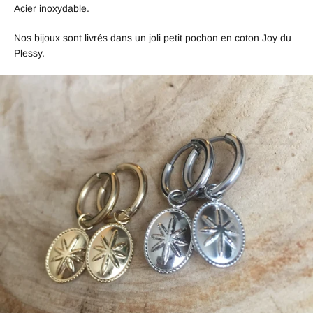
Acier inoxydable.
Nos bijoux sont livrés dans un joli petit pochon en coton Joy du
Plessy.