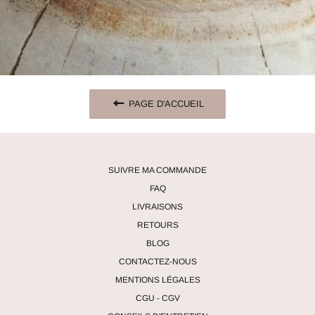
PAGE D'ACCUEIL
SUIVRE MA COMMANDE
FAQ
LIVRAISONS
RETOURS
BLOG
CONTACTEZ-NOUS
MENTIONS LÉGALES
CGU - CGV