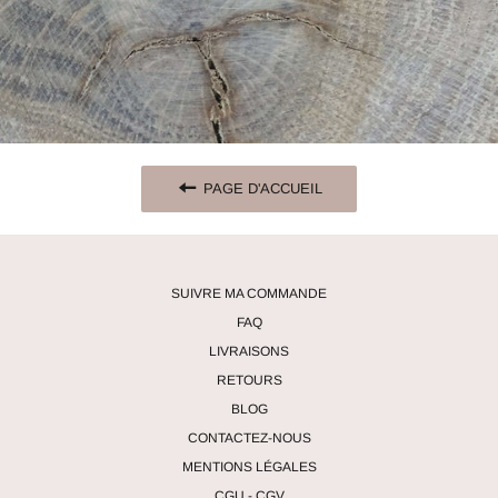
PAGE D'ACCUEIL
SUIVRE MA COMMANDE
FAQ
LIVRAISONS
RETOURS
BLOG
CONTACTEZ-NOUS
MENTIONS LÉGALES
CGU - CGV