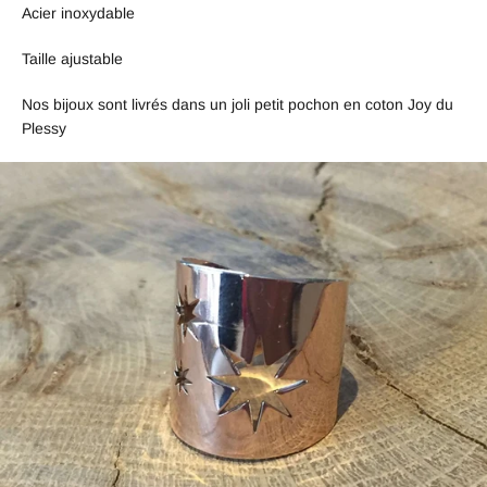
Acier inoxydable
Taille ajustable
Nos bijoux sont livrés dans un joli petit pochon en coton Joy du
Plessy