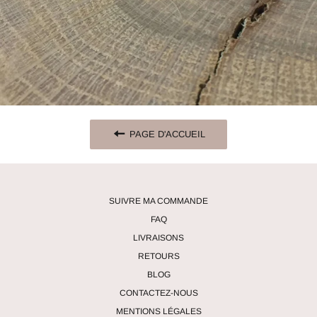
PAGE D'ACCUEIL
SUIVRE MA COMMANDE
FAQ
LIVRAISONS
RETOURS
BLOG
CONTACTEZ-NOUS
MENTIONS LÉGALES