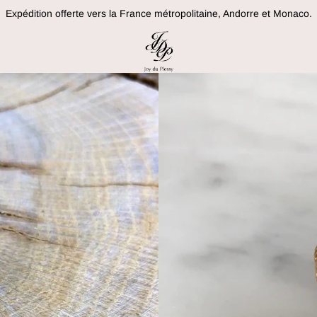
Expédition offerte vers la France métropolitaine, Andorre et Monaco.