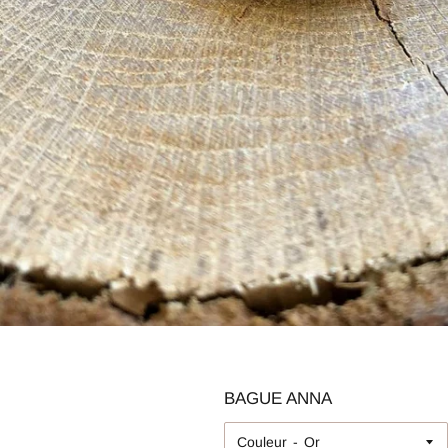
BAGUE ANNA
Couleur