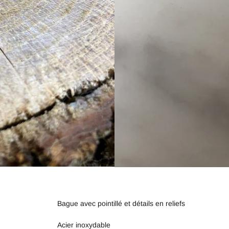
Bague avec pointillé et détails en reliefs
Acier inoxydable