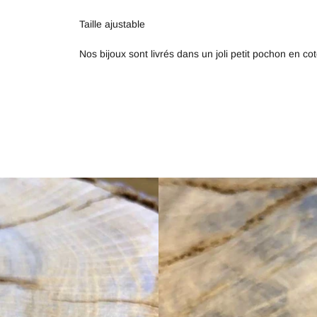
Taille ajustable
Nos bijoux sont livrés dans un joli petit pochon en c